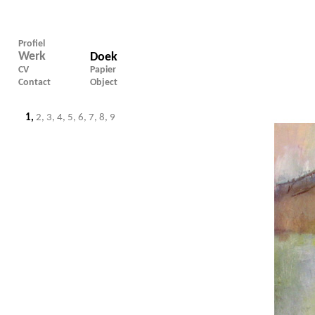
Profiel
Werk
Doek
CV
Papier
Contact
Object
1,
2,
3,
4,
5,
6,
7,
8,
9